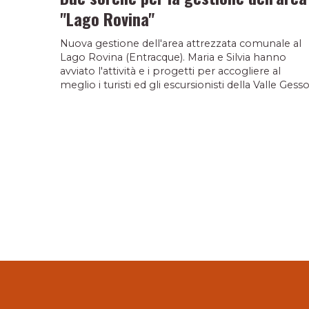
"Lago Rovina"
Nuova gestione dell'area attrezzata comunale al
Lago Rovina (Entracque). Maria e Silvia hanno
avviato l'attività e i progetti per accogliere al
meglio i turisti ed gli escursionisti della Valle Gesso