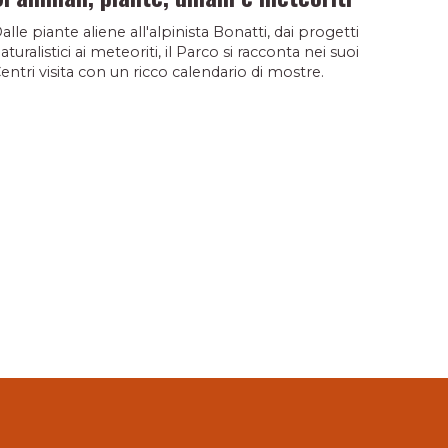
alle piante aliene all'alpinista Bonatti, dai progetti
aturalistici ai meteoriti, il Parco si racconta nei suoi
entri visita con un ricco calendario di mostre.