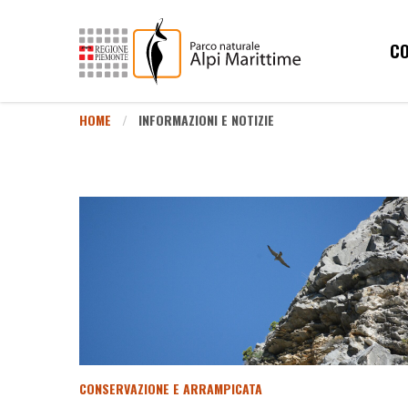
CO
HOME
INFORMAZIONI E NOTIZIE
CONSERVAZIONE E ARRAMPICATA