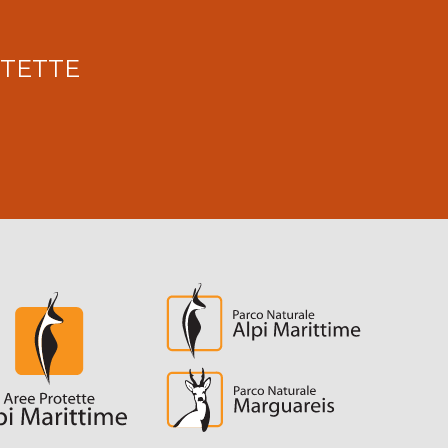
OTETTE