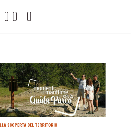
LLA SCOPERTA DEL TERRITORIO