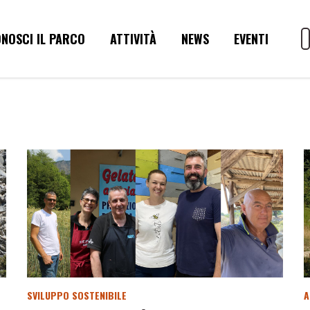
NOSCI IL PARCO
ATTIVITÀ
NEWS
EVENTI
SVILUPPO SOSTENIBILE
A