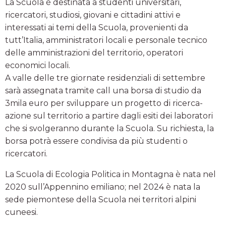
La Scuola è destinata a studenti universitari,
ricercatori, studiosi, giovani e cittadini attivi e
interessati ai temi della Scuola, provenienti da
tutt’Italia, amministratori locali e personale tecnico
delle amministrazioni del territorio, operatori
economici locali.
A valle delle tre giornate residenziali di settembre
sarà assegnata tramite call una borsa di studio da
3mila euro per sviluppare un progetto di ricerca-
azione sul territorio a partire dagli esiti dei laboratori
che si svolgeranno durante la Scuola. Su richiesta, la
borsa potrà essere condivisa da più studenti o
ricercatori.
La Scuola di Ecologia Politica in Montagna è nata nel
2020 sull’Appennino emiliano; nel 2024 è nata la
sede piemontese della Scuola nei territori alpini
cuneesi.