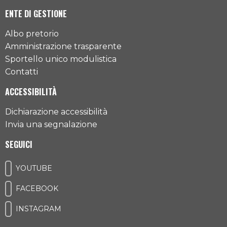
ENTE DI GESTIONE
Albo pretorio
Amministrazione trasparente
Sportello unico modulistica
Contatti
ACCESSIBILITÀ
Dichiarazione accessibilità
Invia una segnalazione
SEGUICI
YOUTUBE
FACEBOOK
INSTAGRAM