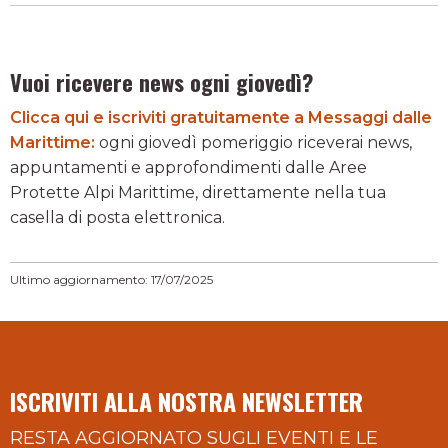
Vuoi ricevere news ogni giovedì?
Clicca qui e iscriviti gratuitamente a Messaggi dalle
Marittime:
ogni giovedì pomeriggio riceverai news,
appuntamenti e approfondimenti dalle Aree
Protette Alpi Marittime, direttamente nella tua
casella di posta elettronica.
Ultimo aggiornamento: 17/07/2025
ISCRIVITI ALLA NOSTRA NEWSLETTER
RESTA AGGIORNATO SUGLI EVENTI E LE