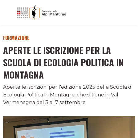
FORMAZIONE
APERTE LE ISCRIZIONE PER LA
SCUOLA DI ECOLOGIA POLITICA IN
MONTAGNA
Aperte le iscrizioni per l'edizione 2025 della Scuola di
Ecologia Politica in Montagna che si tiene in Val
Vermenagna dal 3 al 7 settembre.