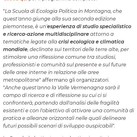
"
La Scuola di Ecologia Politica in Montagna, che
quest'anno giunge alla sua seconda edizione
piemontese, è un'
esperienza di studio specialistico
e ricerca-azione multidisciplinare
attorno a
tematiche legate alla
crisi ecologica e climatica
mondiale
, declinate sui territori delle terre alte, per
stimolare una riflessione comune tra studiosi,
professionisti e comunità sul presente e sul future
delle aree interne in relazione alle aree
metropolitane
" affermano gli organizzatori.
"
Anche quest'anno la Valle Vermenagna sarà il
campo di ricerca e di riflessione su cui ci si
confronterà, partendo dall'analisi delle fragilità
esistenti e con l'obiettivo di attivare una comunità di
pratica e alleanze orizzontali nelle quali delineare
futuri possibili scenari di sviluppo auspicabili
".