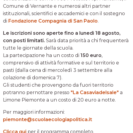
Comune di Vernante e numerosi altri partner
istituzionali, scientifici e accademici e con il sostegno
di
Fondazione Compagnia di San Paolo
.
Le iscrizioni sono aperte fino a lunedì 18 agosto,
con posti limitati.
Sarà data priorità a chi frequenterà
tutte le giornate della scuola.
La partecipazione ha un costo di
150 euro
,
comprensivo di attività formative e sul territorio e
pasti (dalla cena di mercoledì 3 settembre alla
colazione di domenica 7).
Gli studenti che provengono da fuori territorio
potranno pernottare presso
"La Casaviadelsale"
a
Limone Piemonte a un costo di 20 euro a notte.
Per maggiori informazioni:
piemonte@scuolaecologiapolitica.it
Clicca qui
per il programma completo.