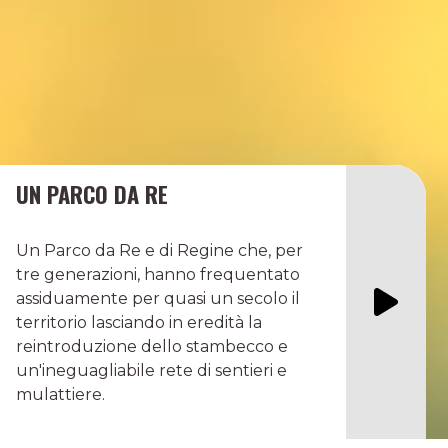
UN PARCO DA RE
Un Parco da Re e di Regine che, per
tre generazioni, hanno frequentato
assiduamente per quasi un secolo il
territorio lasciando in eredità la
reintroduzione dello stambecco e
un'ineguagliabile rete di sentieri e
mulattiere.