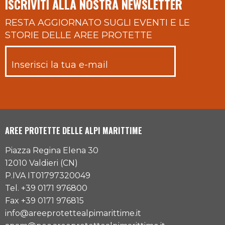
ISCRIVITI ALLA NOSTRA NEWSLETTER
RESTA AGGIORNATO SUGLI EVENTI E LE
STORIE DELLE AREE PROTETTE
AREE PROTETTE DELLE ALPI MARITTIME
Piazza Regina Elena 30
12010 Valdieri (CN)
P.IVA IT01797320049
Tel. +39 0171 976800
Fax +39 0171 976815
info@areeprotettealpimarittime.it