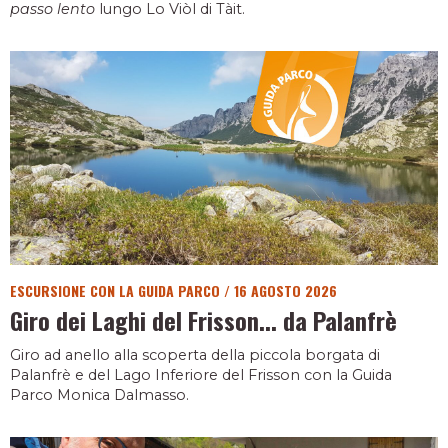
passo lento
lungo Lo Viòl di Tàit.
ESCURSIONE CON LA GUIDA PARCO
/
16 AGOSTO 2026
Giro dei Laghi del Frisson... da Palanfrè
Giro ad anello alla scoperta della piccola borgata di
Palanfrè e del Lago Inferiore del Frisson con la Guida
Parco Monica Dalmasso.