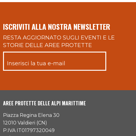
ISCRIVITI ALLA NOSTRA NEWSLETTER
RESTA AGGIORNATO SUGLI EVENTI E LE
STORIE DELLE AREE PROTETTE
AREE PROTETTE DELLE ALPI MARITTIME
Piazza Regina Elena 30
12010 Valdieri (CN)
P.IVA IT01797320049