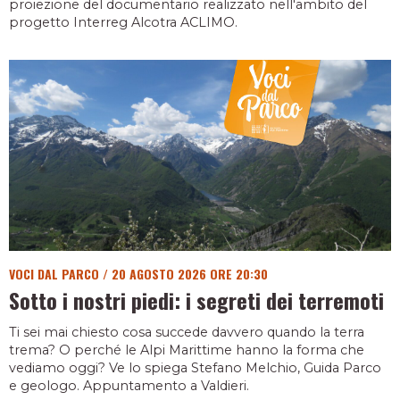
proiezione del documentario realizzato nell'ambito del
progetto Interreg Alcotra ACLIMO.
VOCI DAL PARCO
/
20 AGOSTO 2026 ORE 20:30
Sotto i nostri piedi: i segreti dei terremoti
Ti sei mai chiesto cosa succede davvero quando la terra
trema? O perché le Alpi Marittime hanno la forma che
vediamo oggi? Ve lo spiega Stefano Melchio, Guida Parco
e geologo. Appuntamento a Valdieri.