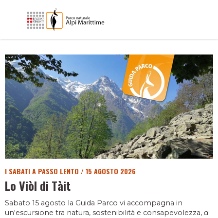
I SABATI A PASSO LENTO
/
15 AGOSTO 2026
Lo Viòl di Tàit
Sabato 15 agosto la Guida Parco vi accompagna in
un'escursione tra natura, sostenibilità e consapevolezza,
a