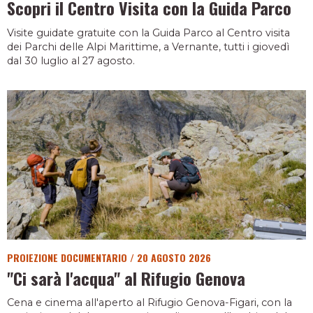
Scopri il Centro Visita con la Guida Parco
Visite guidate gratuite con la Guida Parco al Centro visita
dei Parchi delle Alpi Marittime, a Vernante, tutti i giovedì
dal 30 luglio al 27 agosto.
PROIEZIONE DOCUMENTARIO
/
20 AGOSTO 2026
"Ci sarà l'acqua" al Rifugio Genova
Cena e cinema all'aperto al Rifugio Genova-Figari, con la