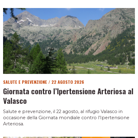
SALUTE E PREVENZIONE
/
22 AGOSTO 2026
Giornata contro l’Ipertensione Arteriosa al
Valasco
Salute e prevenzione, il 22 agosto, al rifugio Valasco in
occasione della Giornata mondiale contro l’Ipertensione
Arteriosa.