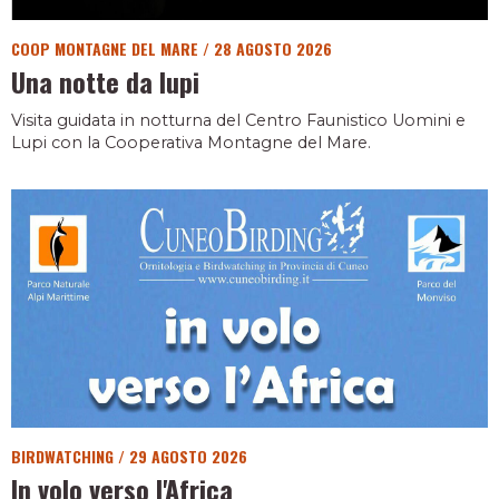
COOP MONTAGNE DEL MARE
/
28 AGOSTO 2026
Una notte da lupi
Visita guidata in notturna del Centro Faunistico Uomini e
Lupi con la Cooperativa Montagne del Mare.
BIRDWATCHING
/
29 AGOSTO 2026
In volo verso l'Africa