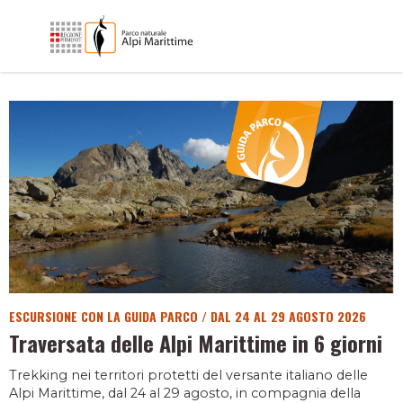
ESCURSIONE CON LA GUIDA PARCO
/
DAL 24 AL 29 AGOSTO 2026
Traversata delle Alpi Marittime in 6 giorni
Trekking nei territori protetti del versante italiano delle
Alpi Marittime, dal 24 al 29 agosto, in compagnia della