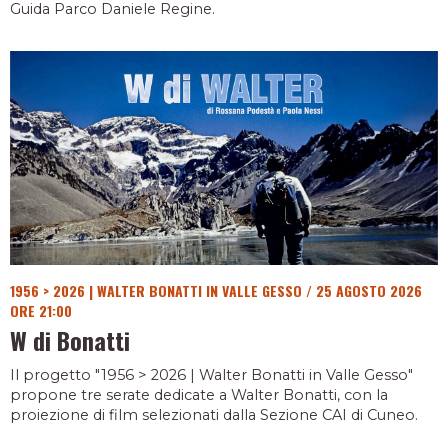
Guida Parco Daniele Regine.
1956 > 2026 | WALTER BONATTI IN VALLE GESSO
/
25 AGOSTO 2026
ORE 21:00
W di Bonatti
Il progetto "1956 > 2026 | Walter Bonatti in Valle Gesso"
propone tre serate dedicate a Walter Bonatti, con la
proiezione di film selezionati dalla Sezione CAI di Cuneo.