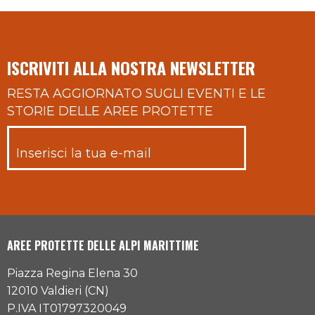
ISCRIVITI ALLA NOSTRA NEWSLETTER
RESTA AGGIORNATO SUGLI EVENTI E LE
STORIE DELLE AREE PROTETTE
AREE PROTETTE DELLE ALPI MARITTIME
Piazza Regina Elena 30
12010 Valdieri (CN)
P.IVA IT01797320049