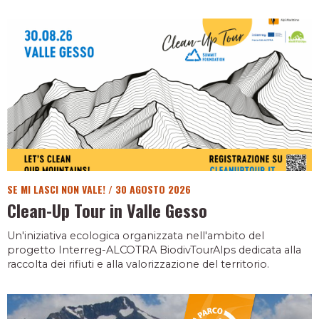
SE MI LASCI NON VALE!
/
30 AGOSTO 2026
Clean-Up Tour in Valle Gesso
Un'iniziativa ecologica organizzata nell'ambito del
progetto Interreg-ALCOTRA BiodivTourAlps dedicata alla
raccolta dei rifiuti e alla valorizzazione del territorio.