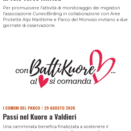
Per promuovere l'attività di monitoraggio dei migratori
l'associazione CuneoBirding in collaborazione con Aree
Protette Alpi Marittime e Parco del Monviso invitano a due
giornate di osservazione.
I COMUNI DEL PARCO
/
29 AGOSTO 2026
Passi nel Kuore a Valdieri
Una camminata benefica finalizzata a sostenere il