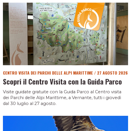
CENTRO VISITA DEI PARCHI DELLE ALPI MARITTIME
/
27 AGOSTO 2026
Scopri il Centro Visita con la Guida Parco
Visite guidate gratuite con la Guida Parco al Centro visita
dei Parchi delle Alpi Marittime, a Vernante, tutti i giovedì
dal 30 luglio al 27 agosto.