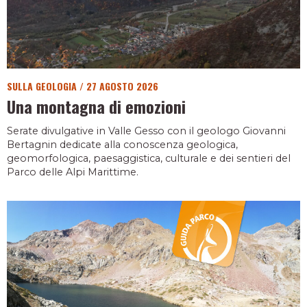
SULLA GEOLOGIA
/
27 AGOSTO 2026
Una montagna di emozioni
Serate divulgative in Valle Gesso con il geologo Giovanni
Bertagnin dedicate alla conoscenza geologica,
geomorfologica, paesaggistica, culturale e dei sentieri del
Parco delle Alpi Marittime.