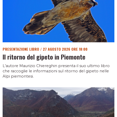
PRESENTAZIONE LIBRO
/
27 AGOSTO 2026 ORE 18:00
Il ritorno del gipeto in Piemonte
L'autore Maurizio Chiereghin presenta il suo ultimo libro
che raccoglie le informazioni sul ritorno del gipeto nelle
Alpi piemontesi.