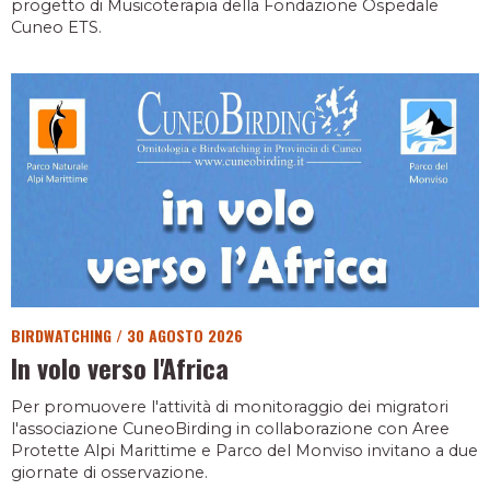
progetto di Musicoterapia della Fondazione Ospedale
Cuneo ETS.
BIRDWATCHING
/
30 AGOSTO 2026
In volo verso l'Africa
Per promuovere l'attività di monitoraggio dei migratori
l'associazione CuneoBirding in collaborazione con Aree
Protette Alpi Marittime e Parco del Monviso invitano a due
giornate di osservazione.