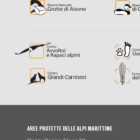
AREE PROTETTE DELLE ALPI MARITTIME