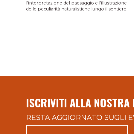
l'interpretazione del paesaggio e l'illustrazione
delle peculiarità naturalistiche lungo il sentiero.
ISCRIVITI ALLA NOSTRA
RESTA AGGIORNATO SUGLI E