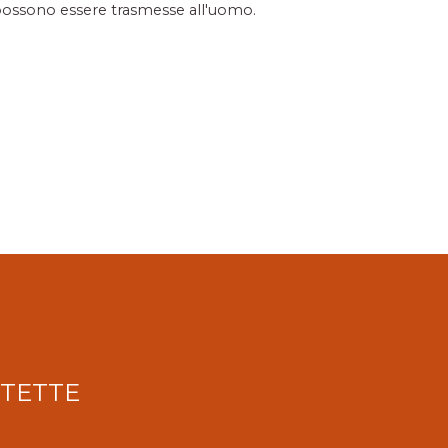
ossono essere trasmesse all'uomo.
OTETTE