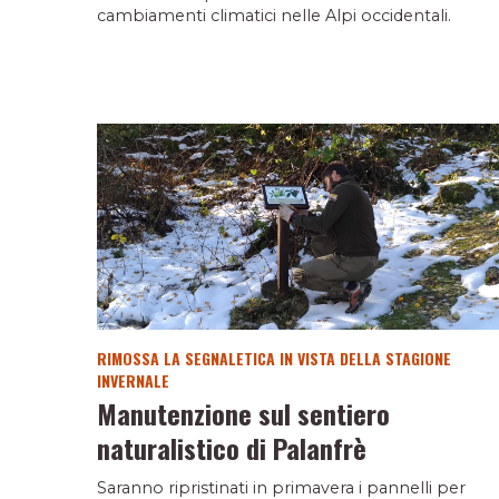
cambiamenti climatici nelle Alpi occidentali.
RIMOSSA LA SEGNALETICA IN VISTA DELLA STAGIONE
INVERNALE
Manutenzione sul sentiero
naturalistico di Palanfrè
Saranno ripristinati in primavera i pannelli per