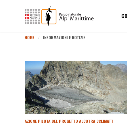
CO
HOME
INFORMAZIONI E NOTIZIE
AZIONE PILOTA DEL PROGETTO ALCOTRA CCLIMATT