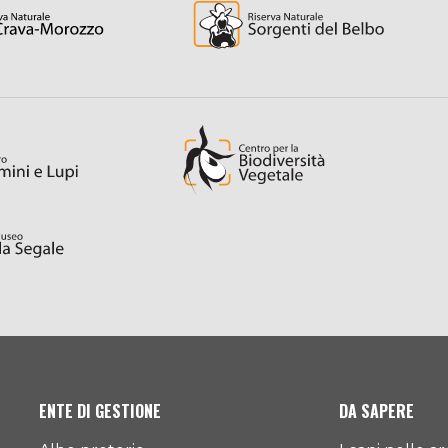
ENTE DI GESTIONE
DA SAPERE