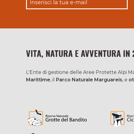
VITA, NATURA E AVVENTURA IN 
L'Ente di gestione delle Aree Protette Alpi Mar
Marittime
, il
Parco Naturale Marguareis
, e
ot