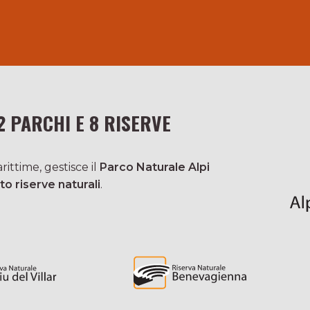
2 PARCHI E 8 RISERVE
ittime, gestisce il
Parco Naturale Alpi
to riserve naturali
.