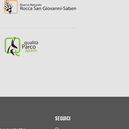
SEGUICI