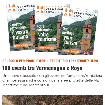
OPUSCOLO PER PROMUOVERE IL TERRITORIO TRANSFRONTALIERO
100 eventi tra Vermenagna e Roya
Un nuovo opuscolo con gli eventi dell'area transfrontaliera
che interessa anche comuni delle aree protette delle Alpi
Marittime e del Mercantour.