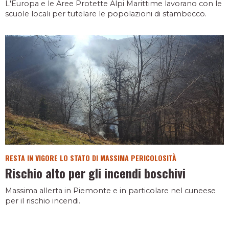
L'Europa e le Aree Protette Alpi Marittime lavorano con le
scuole locali per tutelare le popolazioni di stambecco.
RESTA IN VIGORE LO STATO DI MASSIMA PERICOLOSITÀ
Rischio alto per gli incendi boschivi
Massima allerta in Piemonte e in particolare nel cuneese
per il rischio incendi.