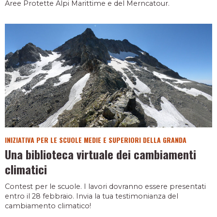
Aree Protette Alpi Marittime e del Merncatour.
INIZIATIVA PER LE SCUOLE MEDIE E SUPERIORI DELLA GRANDA
Una biblioteca virtuale dei cambiamenti
climatici
Contest per le scuole. I lavori dovranno essere presentati
entro il 28 febbraio. Invia la tua testimonianza del
cambiamento climatico!