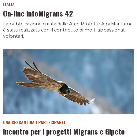
ITALIA
On-line InfoMigrans 42
La pubblicazione curata dalle Aree Protette Alpi Marittime
è stata realizzata con il contributo di molti appassionati
volontari.
UNA SESSANTINA I PARTECIPANTI
Incontro per i progetti Migrans e Gipeto