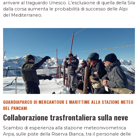
arrivare al traguardo Unesco. L'esclusione di quella della Sila
dalla corsa aumenta le probabilità di successo delle Alpi
del Mediterraneo.
GUARDIAPARCO DI MERCANTOUR E MARITTIME ALLA STAZIONE METEO
DEL PANCANI
Collaborazione trasfrontaliera sulla neve
Scambio di esperienza alla stazione meteonivometrica
Arpa, sulle piste della Riserva Bianca, tra il personale delle