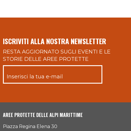
ISCRIVITI ALLA NOSTRA NEWSLETTER
RESTA AGGIORNATO SUGLI EVENTI E LE
STORIE DELLE AREE PROTETTE
AREE PROTETTE DELLE ALPI MARITTIME
Piazza Regina Elena 30