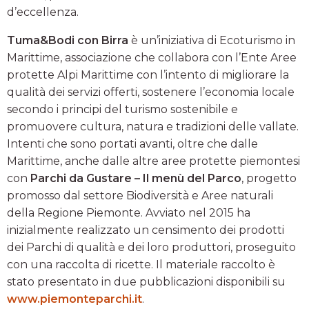
d’eccellenza.
Tuma&Bodi con Birra
è un’iniziativa di Ecoturismo in
Marittime, associazione che collabora con l’Ente Aree
protette Alpi Marittime con l’intento di migliorare la
qualità dei servizi offerti, sostenere l’economia locale
secondo i principi del turismo sostenibile e
promuovere cultura, natura e tradizioni delle vallate.
Intenti che sono portati avanti, oltre che dalle
Marittime, anche dalle altre aree protette piemontesi
con
Parchi da Gustare – Il menù del Parco
, progetto
promosso dal settore Biodiversità e Aree naturali
della Regione Piemonte. Avviato nel 2015 ha
inizialmente realizzato un censimento dei prodotti
dei Parchi di qualità e dei loro produttori, proseguito
con una raccolta di ricette. Il materiale raccolto è
stato presentato in due pubblicazioni disponibili su
www.piemonteparchi.it
.