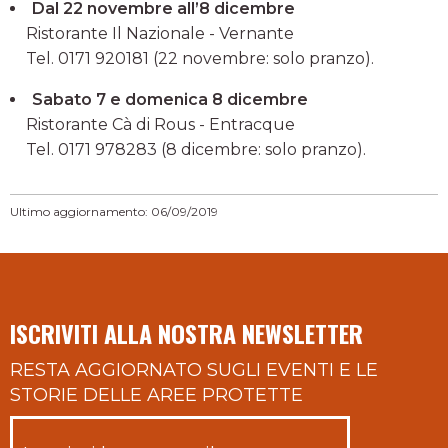
Dal 22 novembre all’8 dicembre
Ristorante Il Nazionale - Vernante
Tel. 0171 920181 (22 novembre: solo pranzo).
Sabato 7 e domenica 8 dicembre
Ristorante Cà di Rous - Entracque
Tel. 0171 978283 (8 dicembre: solo pranzo).
Ultimo aggiornamento: 06/09/2019
ISCRIVITI ALLA NOSTRA NEWSLETTER
RESTA AGGIORNATO SUGLI EVENTI E LE
STORIE DELLE AREE PROTETTE