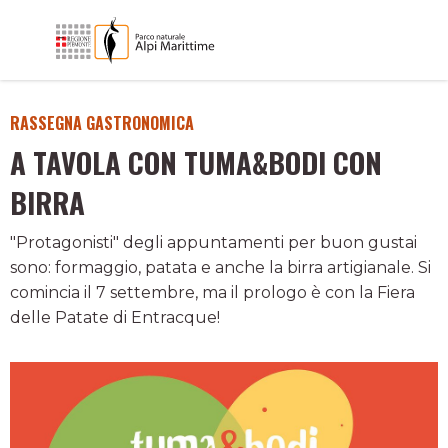
RASSEGNA GASTRONOMICA
A TAVOLA CON TUMA&BODI CON
BIRRA
"Protagonisti" degli appuntamenti per buon gustai
sono: formaggio, patata e anche la birra artigianale. Si
comincia il 7 settembre, ma il prologo è con la Fiera
delle Patate di Entracque!