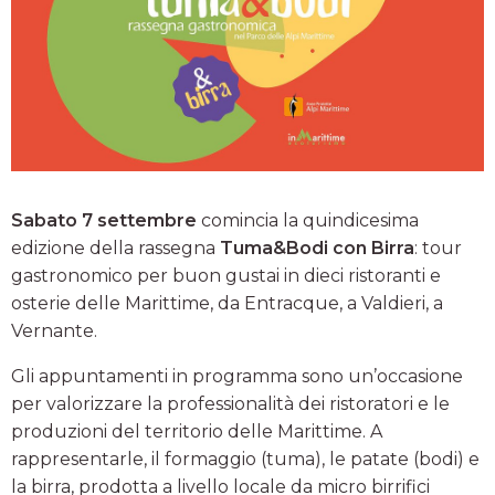
Sabato 7 settembre
comincia la quindicesima
edizione della rassegna
Tuma&Bodi con Birra
: tour
gastronomico per buon gustai in dieci ristoranti e
osterie delle Marittime, da Entracque, a Valdieri, a
Vernante.
Gli appuntamenti in programma sono un’occasione
per valorizzare la professionalità dei ristoratori e le
produzioni del territorio delle Marittime. A
rappresentarle, il formaggio (tuma), le patate (bodi) e
la birra, prodotta a livello locale da micro birrifici