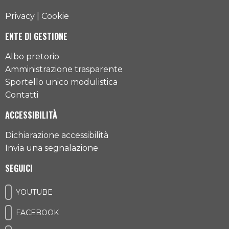
Privacy
|
Cookie
ENTE DI GESTIONE
Albo pretorio
Amministrazione trasparente
Sportello unico modulistica
Contatti
ACCESSIBILITÀ
Dichiarazione accessibilità
Invia una segnalazione
SEGUICI
YOUTUBE
FACEBOOK