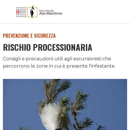
PREVENZIONE E SICUREZZA
RISCHIO PROCESSIONARIA
Consigli e precauzioni utili agli escursionisti che
percorrono le zone in cui è presente l'infestante.