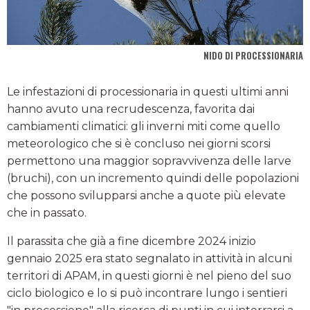
NIDO DI PROCESSIONARIA
Le infestazioni di processionaria in questi ultimi anni
hanno avuto una recrudescenza, favorita dai
cambiamenti climatici: gli inverni miti come quello
meteorologico che si è concluso nei giorni scorsi
permettono una maggior sopravvivenza delle larve
(bruchi), con un incremento quindi delle popolazioni
che possono svilupparsi anche a quote più elevate
che in passato.
Il parassita che già a fine dicembre 2024 inizio
gennaio 2025 era stato segnalato in attività in alcuni
territori di APAM, in questi giorni è nel pieno del suo
ciclo biologico e lo si può incontrare lungo i sentieri