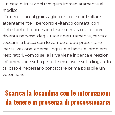
• In caso di irritazioni rivolgersi immediatamente al
medico.
• Tenere i cani al guinzaglio corto e e controllare
attentamente il percorso evitando contatti con
l’infestante. Il domestico leso sul muso dalle larve
diventa nervoso, deglutisce ripetutamente, cerca di
toccarsi la bocca con le zampe e può presentare
ipersalivazione, edema linguale e facciale, problemi
respiratori, vomito se la larva viene ingerita e reazioni
infiammatorie sulla pelle, le mucose e sulla lingua. In
tal caso è necessario contattare prima possibile un
veterinario.
Scarica la locandina con le informazioni
da tenere in presenza di processionaria