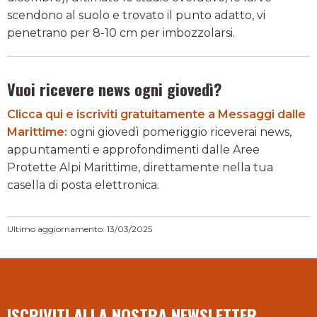
scendono al suolo e trovato il punto adatto, vi
penetrano per 8-10 cm per imbozzolarsi.
Vuoi ricevere news ogni giovedì?
Clicca qui e iscriviti gratuitamente a Messaggi dalle
Marittime:
ogni giovedì pomeriggio riceverai news,
appuntamenti e approfondimenti dalle Aree
Protette Alpi Marittime, direttamente nella tua
casella di posta elettronica.
Ultimo aggiornamento: 13/03/2025
ISCRIVITI ALLA NOSTRA NEWSLETTER