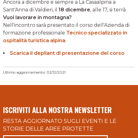
Ancora a dicembre e sempre a La Casaalpina a
Sant'Anna di Valdieri, il
18 dicembre
, alle 17, si terrà
Vuoi lavorare in montagna?
Nell'incontro sarà presentato il corso dell'Azienda di
formazione professionale
Tecnico specializzato in
ospitalità turistica alpina
.
Scarica il depliant di presentazione del corso
.
Ultimo aggiornamento: 02/12/2021
ISCRIVITI ALLA NOSTRA NEWSLETTER
RESTA AGGIORNATO SUGLI EVENTI E LE
STORIE DELLE AREE PROTETTE