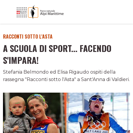
RACCONTI SOTTO L'ASTA
A SCUOLA DI SPORT... FACENDO
S'IMPARA!
Stefania Belmondo ed Elisa Rigaudo ospiti della
rassegna "Racconti sotto l'Asta" a Sant'Anna di Valdieri.