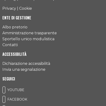
Privacy
|
Cookie
ENTE DI GESTIONE
Albo pretorio
Amministrazione trasparente
Sportello unico modulistica
Contatti
ACCESSIBILITÀ
Dichiarazione accessibilità
Invia una segnalazione
SEGUICI
YOUTUBE
FACEBOOK