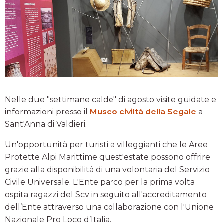
Nelle due "settimane calde" di agosto visite guidate e
informazioni presso il
Museo civiltà della Segale
a
Sant'Anna di Valdieri.
Un'opportunità per turisti e villeggianti che le Aree
Protette Alpi Marittime quest'estate possono offrire
grazie alla disponibilità di una volontaria del Servizio
Civile Universale. L'Ente parco per la prima volta
ospita ragazzi del Scv in seguito all'accreditamento
dell’Ente attraverso una collaborazione con l'Unione
Nazionale Pro Loco d’Italia.