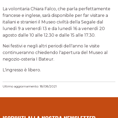
La volontaria Chiara Falco, che parla perfettamente
francese e inglese, sarà disponibile per far visitare a
italiani e stranieri il Museo civiltà della Segale dal
lunedì 9 a venerdì 13 e da lunedì 16 a venerdì 20
agosto dalle 10 alle 12.30 e dalle 15 alle 17.30.
Nei festivi e negli altri periodi dell'anno le visite
continueranno chiedendo l'apertura del Museo al
negozio-osteria I Bateur.
L'ingresso è libero.
Ultimo aggiornamento: 18/08/2021