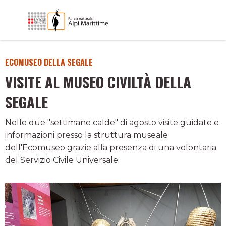
ECOMUSEO DELLA SEGALE
VISITE AL MUSEO CIVILTÀ DELLA
SEGALE
Nelle due "settimane calde" di agosto visite guidate e
informazioni presso la struttura museale
dell'Ecomuseo grazie alla presenza di una volontaria
del Servizio Civile Universale.