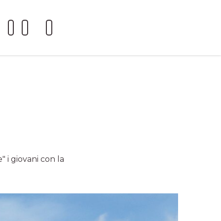
" i giovani con la