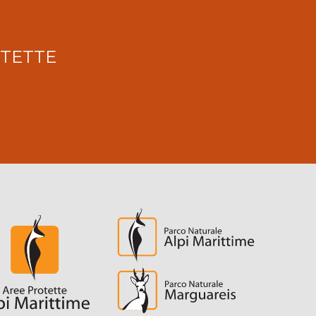
OTETTE