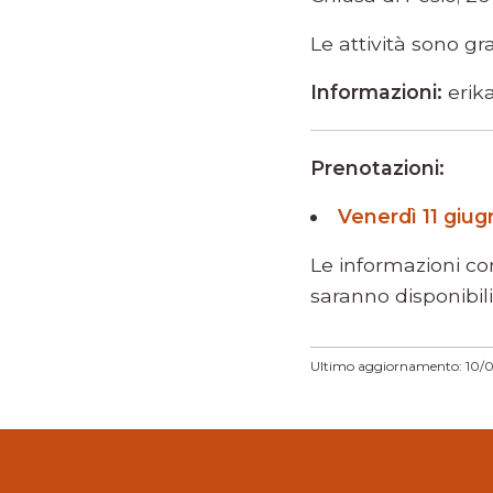
Le attività sono gr
Informazioni:
erika
Prenotazioni:
Venerdì 11 giu
Le informazioni co
saranno disponibili
Ultimo aggiornamento: 10/