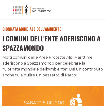
GIORNATA MONDIALE DELL’AMBIENTE
I COMUNI DELL'ENTE ADERISCONO A
SPAZZAMONDO
Molti comuni delle Aree Protette Alpi Marittime
aderiscono a Spazzamondo per celebrare la
"Giornata mondiale dell'Ambiente". Dai un contributo
anche tu a pulire un pezzetto di Parco!