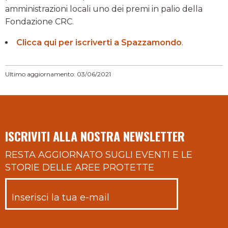
amministrazioni locali uno dei premi in palio della
Fondazione CRC.
Clicca qui per iscriverti a Spazzamondo
.
Ultimo aggiornamento: 03/06/2021
ISCRIVITI ALLA NOSTRA NEWSLETTER
RESTA AGGIORNATO SUGLI EVENTI E LE
STORIE DELLE AREE PROTETTE