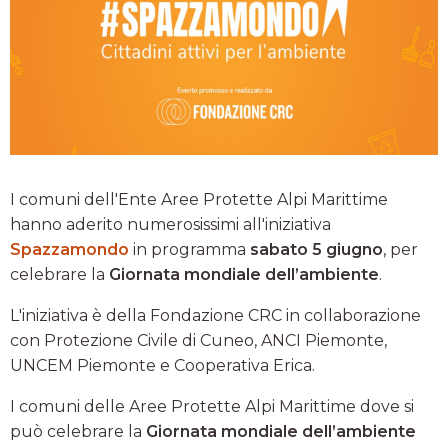
I comuni dell'Ente Aree Protette Alpi Marittime
hanno aderito numerosissimi all'iniziativa
Spazzamondo
in programma
sabato 5 giugno
, per
celebrare la
Giornata mondiale dell’ambiente
.
L'iniziativa è della Fondazione CRC in collaborazione
con Protezione Civile di Cuneo, ANCI Piemonte,
UNCEM Piemonte e Cooperativa Erica.
I comuni delle Aree Protette Alpi Marittime dove si
può celebrare la
Giornata mondiale dell’ambiente