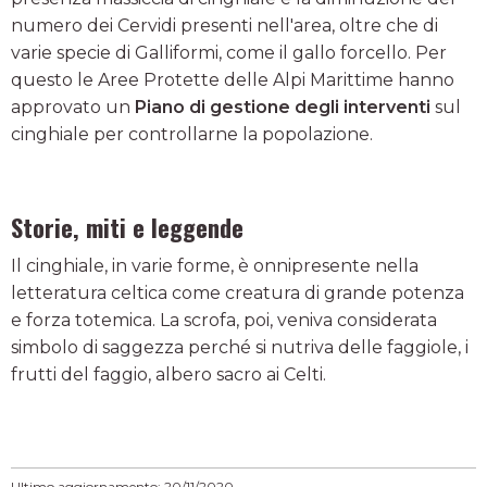
numero dei Cervidi presenti nell'area, oltre che di
varie specie di Galliformi, come il gallo forcello. Per
questo le Aree Protette delle Alpi Marittime hanno
approvato un
Piano di gestione degli interventi
sul
cinghiale per controllarne la popolazione.
Storie, miti e leggende
Il cinghiale, in varie forme, è onnipresente nella
letteratura celtica come creatura di grande potenza
e forza totemica. La scrofa, poi, veniva considerata
simbolo di saggezza perché si nutriva delle faggiole, i
frutti del faggio, albero sacro ai Celti.
Ultimo aggiornamento: 20/11/2020