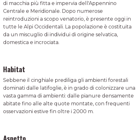
di macchia più fitta e impervia dell'Appennino
Centrale e Meridionale. Dopo numerose
reintroduzioni a scopo venatorio, è presente oggi in
tutte le Alpi Occidentali. La popolazione è costituita
da un miscuglio di individui di origine selvatica,
domestica e incrociata.
Habitat
Sebbene il cinghiale prediliga gli ambienti forestali
dominati dalle latifoglie, è in grado di colonizzare una
vasta gamma di ambienti: dalle pianure densamente
abitate fino alle alte quote montate, con frequenti
osservazioni estive fin oltre i 2000 m.
Aspetto