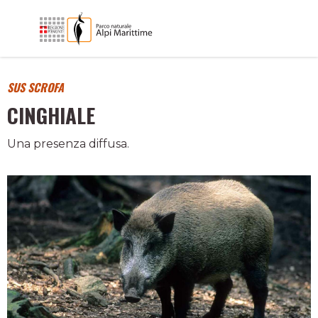
SUS SCROFA
CINGHIALE
Una presenza diffusa.