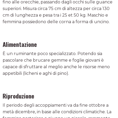
fino alle orecchie, passando dagli occhi sulle guance
superiori. Misura circa 75 cm di altezza per circa 130
cm di lunghezza e pesa tra i 25 et 50 kg. Maschio e
femmina possiedono delle corna a forma di uncino.
Alimentazione
È un ruminante poco specializzato. Potendo sia
pascolare che brucare gemme e foglie giovani è
capace di sfruttare al meglio anche le risorse meno
appetibili (licheni e aghi di pino).
Riproduzione
Il periodo degli accoppiamenti va da fine ottobre a
metà dicembre, in base alle condizioni climatiche. La