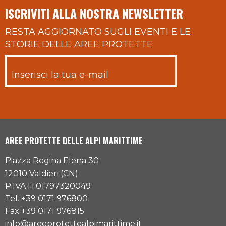
ISCRIVITI ALLA NOSTRA NEWSLETTER
RESTA AGGIORNATO SUGLI EVENTI E LE
STORIE DELLE AREE PROTETTE
AREE PROTETTE DELLE ALPI MARITTIME
Piazza Regina Elena 30
12010 Valdieri (CN)
P.IVA IT01797320049
Tel. +39 0171 976800
Fax +39 0171 976815
info@areeprotettealpimarittime.it