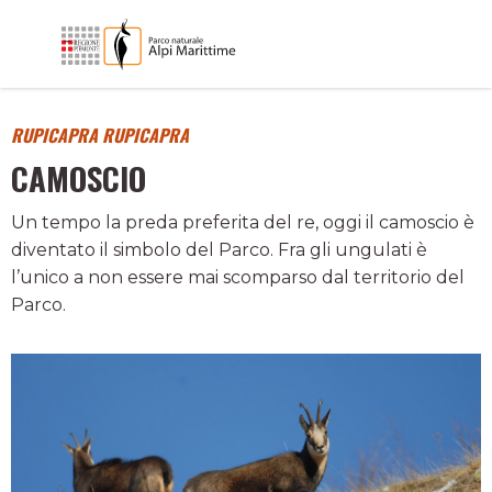
RUPICAPRA RUPICAPRA
CAMOSCIO
Un tempo la preda preferita del re, oggi il camoscio è
diventato il simbolo del Parco. Fra gli ungulati è
l’unico a non essere mai scomparso dal territorio del
Parco.