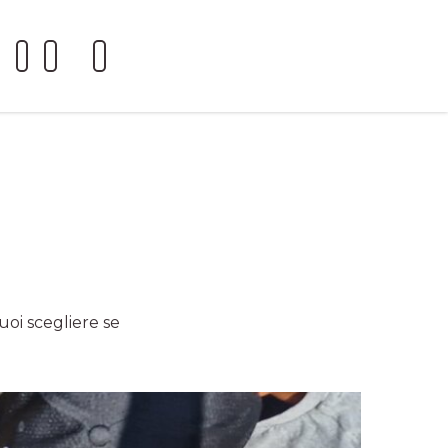
uoi scegliere se