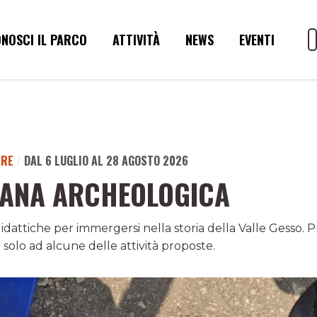
NOSCI IL PARCO
ATTIVITÀ
NEWS
EVENTI
ARE
/
DAL 6 LUGLIO AL 28 AGOSTO 2026
MANA ARCHEOLOGICA
 didattiche per immergersi nella storia della Valle Gesso. P
 solo ad alcune delle attività proposte.