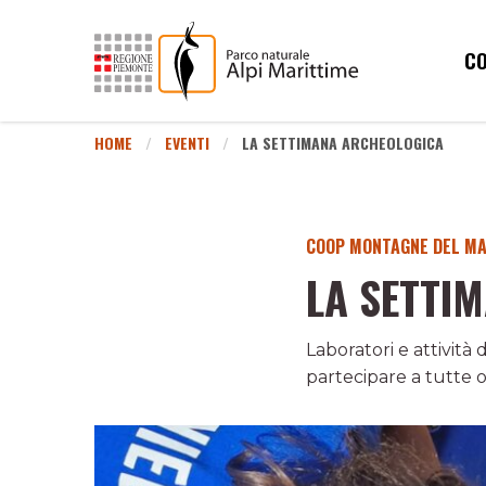
CO
HOME
EVENTI
LA SETTIMANA ARCHEOLOGICA
COOP MONTAGNE DEL M
LA SETTI
Laboratori e attività
partecipare a tutte o