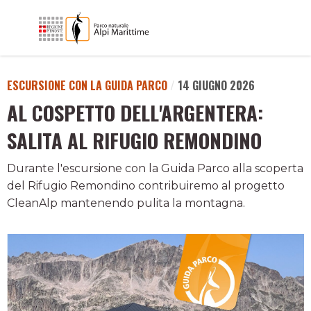
ESCURSIONE CON LA GUIDA PARCO
/
14 GIUGNO 2026
AL COSPETTO DELL'ARGENTERA:
SALITA AL RIFUGIO REMONDINO
Durante l'escursione con la Guida Parco alla scoperta
del Rifugio Remondino contribuiremo al progetto
CleanAlp mantenendo pulita la montagna.