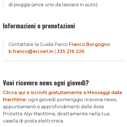
di pioggia (ance uno da lasciare in auto).
Informazioni e prenotazioni
Contattare la Guida Parco
Franco Borgogno
:
b.franco@eri.net.in
|
335 216 226
.
Vuoi ricevere news ogni giovedì?
Clicca qui e iscriviti gratuitamente a Messaggi dalle
Marittime:
ogni giovedì pomeriggio riceverai news,
appuntamenti e approfondimenti dalle Aree
Protette Alpi Marittime, direttamente nella tua
casella di posta elettronica.