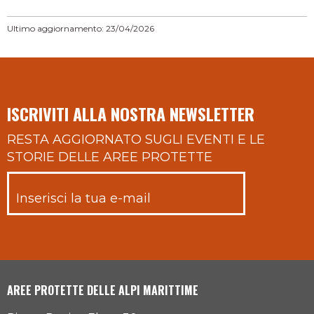
Ultimo aggiornamento: 23/04/2026
ISCRIVITI ALLA NOSTRA NEWSLETTER
RESTA AGGIORNATO SUGLI EVENTI E LE
STORIE DELLE AREE PROTETTE
AREE PROTETTE DELLE ALPI MARITTIME