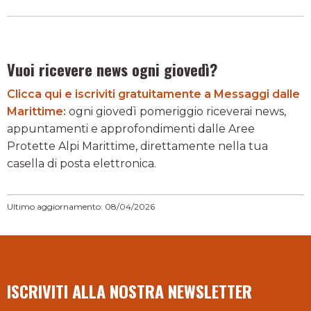
Vuoi ricevere news ogni giovedì?
Clicca qui e iscriviti gratuitamente a Messaggi dalle
Marittime:
ogni giovedì pomeriggio riceverai news,
appuntamenti e approfondimenti dalle Aree
Protette Alpi Marittime, direttamente nella tua
casella di posta elettronica.
Ultimo aggiornamento: 08/04/2026
ISCRIVITI ALLA NOSTRA NEWSLETTER