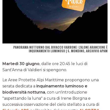
PANORAMA NOTTURNO DAL BIVACCO VARRONE: L'ALONE ARANCIONE È
INQUINAMENTO LUMINOSO | S. MONDINO, ARCHIVIO APAM
Martedì 30 giugno
, dalle ore 20.45 le luci di
Sant'Anna di Valdieri si spengono.
Le Aree Protette Alpi Marittime propongono una
serata dedicata a
inquinamento luminoso e
biodiversità notturna
, con un'introduzione
"aspettando la luna" a cura di Irene Borgna e
successiva osservazione del cielo stellato a cura di