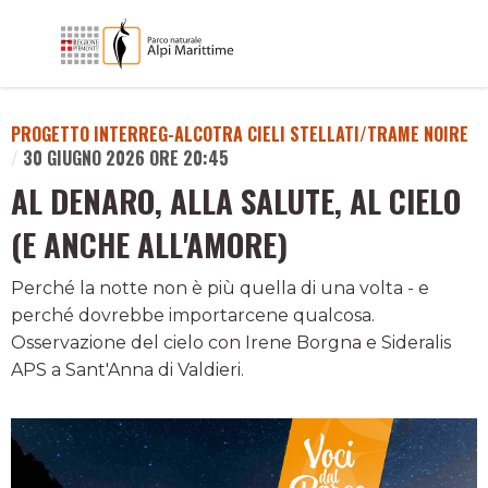
PROGETTO INTERREG-ALCOTRA CIELI STELLATI/TRAME NOIRE
/
30 GIUGNO 2026 ORE 20:45
AL DENARO, ALLA SALUTE, AL CIELO
(E ANCHE ALL'AMORE)
Perché la notte non è più quella di una volta - e
perché dovrebbe importarcene qualcosa.
Osservazione del cielo con Irene Borgna e Sideralis
APS a Sant'Anna di Valdieri.