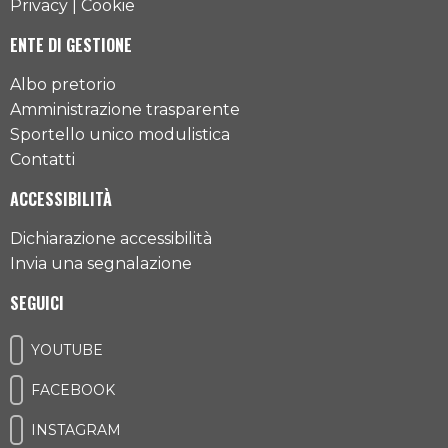
Privacy
|
Cookie
ENTE DI GESTIONE
Albo pretorio
Amministrazione trasparente
Sportello unico modulistica
Contatti
ACCESSIBILITÀ
Dichiarazione accessibilità
Invia una segnalazione
SEGUICI
YOUTUBE
FACEBOOK
INSTAGRAM